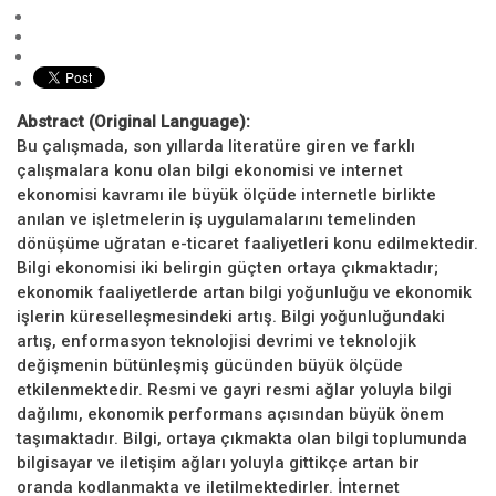
Abstract (Original Language):
Bu çalışmada, son yıllarda literatüre giren ve farklı
çalışmalara konu olan bilgi ekonomisi ve internet
ekonomisi kavramı ile büyük ölçüde internetle birlikte
anılan ve işletmelerin iş uygulamalarını temelinden
dönüşüme uğratan e-ticaret faaliyetleri konu edilmektedir.
Bilgi ekonomisi iki belirgin güçten ortaya çıkmaktadır;
ekonomik faaliyetlerde artan bilgi yoğunluğu ve ekonomik
işlerin küreselleşmesindeki artış. Bilgi yoğunluğundaki
artış, enformasyon teknolojisi devrimi ve teknolojik
değişmenin bütünleşmiş gücünden büyük ölçüde
etkilenmektedir. Resmi ve gayri resmi ağlar yoluyla bilgi
dağılımı, ekonomik performans açısından büyük önem
taşımaktadır. Bilgi, ortaya çıkmakta olan bilgi toplumunda
bilgisayar ve iletişim ağları yoluyla gittikçe artan bir
oranda kodlanmakta ve iletilmektedirler. İnternet