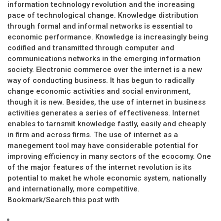
information technology revolution and the increasing
pace of technological change. Knowledge distribution
through formal and informal networks is essential to
economic performance. Knowledge is increasingly being
codified and transmitted through computer and
communications networks in the emerging information
society. Electronic commerce over the internet is a new
way of conducting business. It has begun to radically
change economic activities and social environment,
though it is new. Besides, the use of internet in business
activities generates a series of effectiveness. Internet
enables to tarnsmit knowledge fastly, easily and cheaply
in firm and across firms. The use of internet as a
manegement tool may have considerable potential for
improving efficiency in many sectors of the ecocomy. One
of the major features of the internet revolution is its
potential to maket he whole economic system, nationally
and internationally, more competitive.
Bookmark/Search this post with