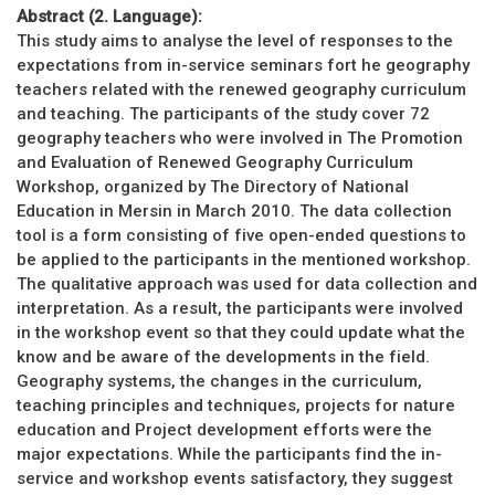
Abstract (2. Language):
This study aims to analyse the level of responses to the
expectations from in-service seminars fort he geography
teachers related with the renewed geography curriculum
and teaching. The participants of the study cover 72
geography teachers who were involved in The Promotion
and Evaluation of Renewed Geography Curriculum
Workshop, organized by The Directory of National
Education in Mersin in March 2010. The data collection
tool is a form consisting of five open-ended questions to
be applied to the participants in the mentioned workshop.
The qualitative approach was used for data collection and
interpretation. As a result, the participants were involved
in the workshop event so that they could update what the
know and be aware of the developments in the field.
Geography systems, the changes in the curriculum,
teaching principles and techniques, projects for nature
education and Project development efforts were the
major expectations. While the participants find the in-
service and workshop events satisfactory, they suggest