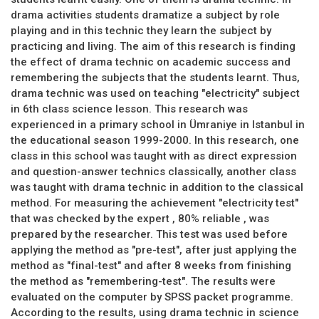
drama activities students dramatize a subject by role
playing and in this technic they learn the subject by
practicing and living. The aim of this research is finding
the effect of drama technic on academic success and
remembering the subjects that the students learnt. Thus,
drama technic was used on teaching "electricity" subject
in 6th class science lesson. This research was
experienced in a primary school in Ümraniye in Istanbul in
the educational season 1999-2000. In this research, one
class in this school was taught with as direct expression
and question-answer technics classically, another class
was taught with drama technic in addition to the classical
method. For measuring the achievement "electricity test"
that was checked by the expert , 80% reliable , was
prepared by the researcher. This test was used before
applying the method as "pre-test", after just applying the
method as "final-test" and after 8 weeks from finishing
the method as "remembering-test". The results were
evaluated on the computer by SPSS packet programme.
According to the results, using drama technic in science