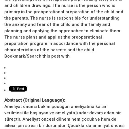
and children drawings. The nurse is the person who is
primary in the preoperational preparation of the child and
the parents. The nurse is responsible for understanding
the anxiety and fear of the child and the family and
planning and applying the approaches to eliminate them.
The nurse plans and applies the preoperational
preparation program in accordance with the personal
characteristics of the parents and the child.
Bookmark/Search this post with
Abstract (Original Language):
Ameliyat öncesi bakım çocuğun ameliyatına karar
verilmesi ile başlayan ve ameliyata kadar devam eden bir
süreçtir. Ameliyat öncesi dönem hem çocuk ve hem de
ailesi için stresli bir durumdur. Çocuklarda ameliyat öncesi