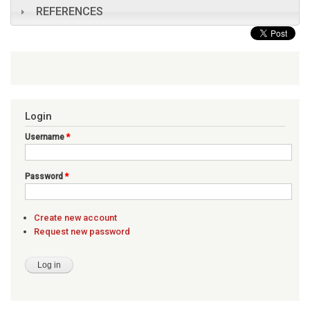
REFERENCES
Login
Username
*
Password
*
Create new account
Request new password