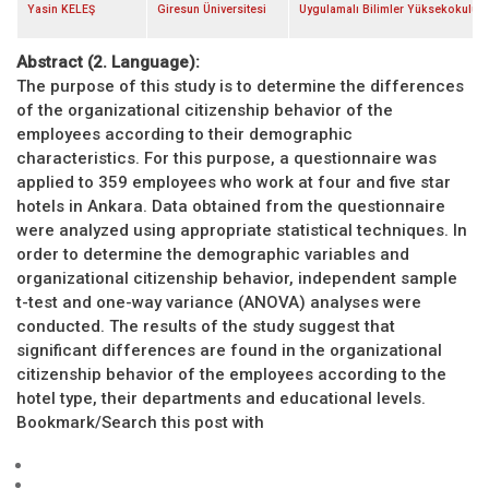
Yasin KELEŞ
Giresun Üniversitesi
Uygulamalı Bilimler Yüksekokulu
Abstract (2. Language):
The purpose of this study is to determine the differences
of the organizational citizenship behavior of the
employees according to their demographic
characteristics. For this purpose, a questionnaire was
applied to 359 employees who work at four and five star
hotels in Ankara. Data obtained from the questionnaire
were analyzed using appropriate statistical techniques. In
order to determine the demographic variables and
organizational citizenship behavior, independent sample
t-test and one-way variance (ANOVA) analyses were
conducted. The results of the study suggest that
significant differences are found in the organizational
citizenship behavior of the employees according to the
hotel type, their departments and educational levels.
Bookmark/Search this post with